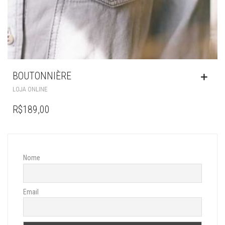
BOUTONNIÈRE
LOJA ONLINE
R$
189,00
Nome
Email